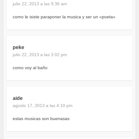
julio 22, 2013 a las 9:36 am
como le isiste paraponer la musica y ser un «poeta»
peke
julio 22, 2013 a las 3:02 pm
como voy al baño
aide
agosto 17, 2013 a las 4:10 pm
estas musicas son buenasas