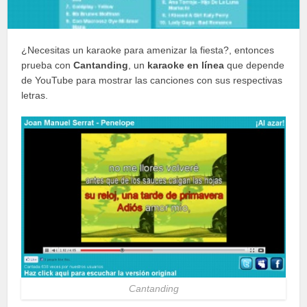
¿Necesitas un karaoke para amenizar la fiesta?, entonces
prueba con
Cantanding
, un
karaoke en línea
que depende
de YouTube para mostrar las canciones con sus respectivas
letras.
Cantanding