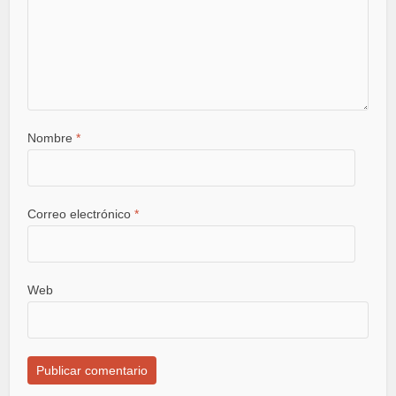
Nombre
*
Correo electrónico
*
Web