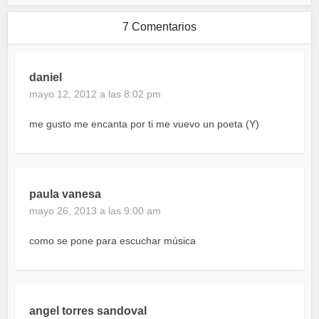
7 Comentarios
daniel
mayo 12, 2012 a las 8:02 pm
me gusto me encanta por ti me vuevo un poeta (Y)
paula vanesa
mayo 26, 2013 a las 9:00 am
como se pone para escuchar música
angel torres sandoval