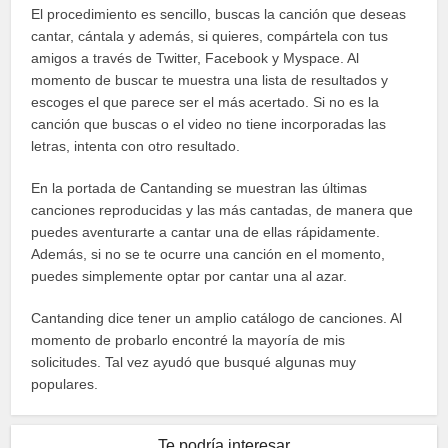
El procedimiento es sencillo, buscas la canción que deseas
cantar, cántala y además, si quieres, compártela con tus
amigos a través de Twitter, Facebook y Myspace. Al
momento de buscar te muestra una lista de resultados y
escoges el que parece ser el más acertado. Si no es la
canción que buscas o el video no tiene incorporadas las
letras, intenta con otro resultado.
En la portada de Cantanding se muestran las últimas
canciones reproducidas y las más cantadas, de manera que
puedes aventurarte a cantar una de ellas rápidamente.
Además, si no se te ocurre una canción en el momento,
puedes simplemente optar por cantar una al azar.
Cantanding dice tener un amplio catálogo de canciones. Al
momento de probarlo encontré la mayoría de mis
solicitudes. Tal vez ayudó que busqué algunas muy
populares.
Te podría interesar