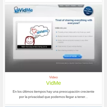
Video
VidMe
En los últimos tiempos hay una preocupación creciente
por la privacidad que podemos llegar a tener...