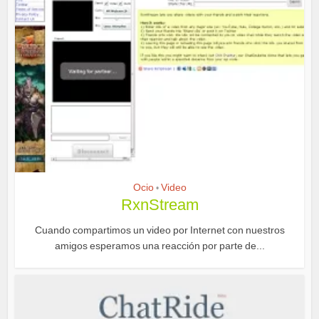
Ocio
Video
•
RxnStream
Cuando compartimos un video por Internet con nuestros
amigos esperamos una reacción por parte de...