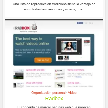
Una lista de reproducción tradicional tiene la ventaja de
reunir todas las canciones y videos, que...
Organización personal
Video
•
Radbox
El concepto de marcar páginas web que parecen