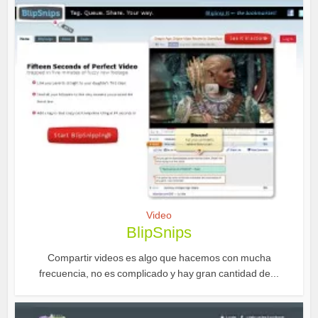
Video
BlipSnips
Compartir videos es algo que hacemos con mucha
frecuencia, no es complicado y hay gran cantidad de...