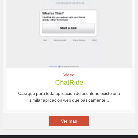
Video
ChatRide
Casi que para toda aplicación de escritorio existe una
similar aplicación web que básicamente...
Ver más