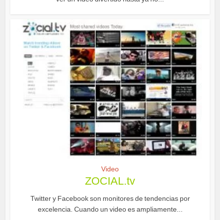
Video
ZOCIAL.tv
Twitter y Facebook son monitores de tendencias por
excelencia. Cuando un video es ampliamente...