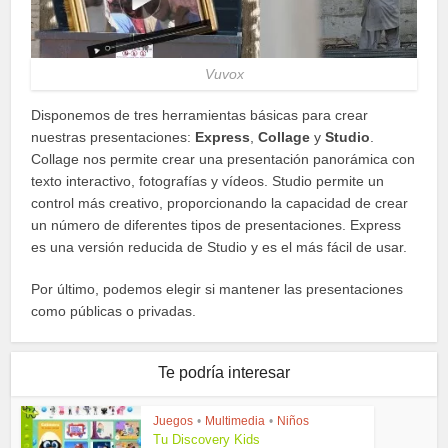
Vuvox
Disponemos de tres herramientas básicas para crear
nuestras presentaciones:
Express
,
Collage
y
Studio
.
Collage nos permite crear una presentación panorámica con
texto interactivo, fotografías y vídeos. Studio permite un
control más creativo, proporcionando la capacidad de crear
un número de diferentes tipos de presentaciones. Express
es una versión reducida de Studio y es el más fácil de usar.
Por último, podemos elegir si mantener las presentaciones
como públicas o privadas.
Te podría interesar
Juegos
•
Multimedia
•
Niños
Tu Discovery Kids