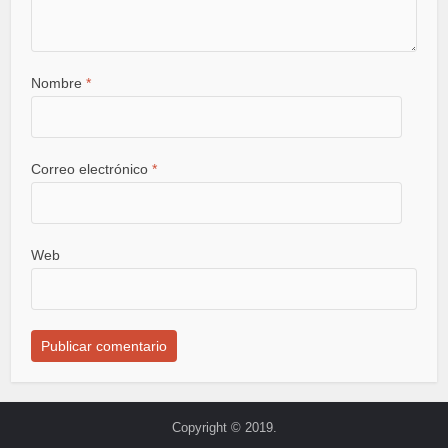
Nombre
*
Correo electrónico
*
Web
Copyright © 2019.