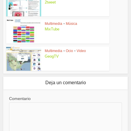
2tweet
Multimedia
•
Música
MixTube
Multimedia
•
Ocio
•
Video
GeogTV
Deja un comentario
Comentario