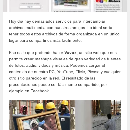
Hoy día hay demasiados servicios para intercambiar
archivos multimedia con nuestros amigos. Lo ideal sería
tener todos estos archivos de forma organizada en un único
lugar para compartirlos más fácilmente.
Eso es lo que pretende hacer
Vuvox
, un sitio web que nos
permite crear mashups visuales de gran variedad de fuentes
de fotos, audio, videos y música. Podemos cargar el
contenido de nuestro PC, YouTube, Flickr, Picasa y cualquier
otro sitio parecido en la red. El resultado de las
presentaciones puede ser fácilmente compartido, por
ejemplo en Facebook.