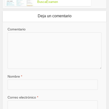
BuscaExamen
Deja un comentario
Comentario
Nombre
*
Correo electrónico
*