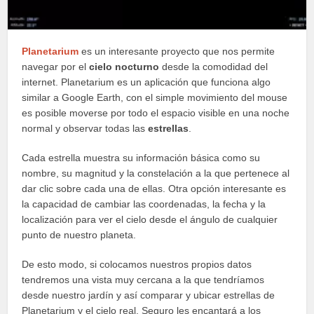
Planetarium
es un interesante proyecto que nos permite
navegar por el
cielo nocturno
desde la comodidad del
internet. Planetarium es un aplicación que funciona algo
similar a Google Earth, con el simple movimiento del mouse
es posible moverse por todo el espacio visible en una noche
normal y observar todas las
estrellas
.
Cada estrella muestra su información básica como su
nombre, su magnitud y la constelación a la que pertenece al
dar clic sobre cada una de ellas. Otra opción interesante es
la capacidad de cambiar las coordenadas, la fecha y la
localización para ver el cielo desde el ángulo de cualquier
punto de nuestro planeta.
De esto modo, si colocamos nuestros propios datos
tendremos una vista muy cercana a la que tendríamos
desde nuestro jardín y así comparar y ubicar estrellas de
Planetarium y el cielo real. Seguro les encantará a los