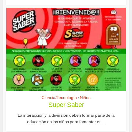
Ciencia/Tecnología
Niños
•
Super Saber
La interacción y la diversión deben formar parte de la
educación en los niños para fomentar en...