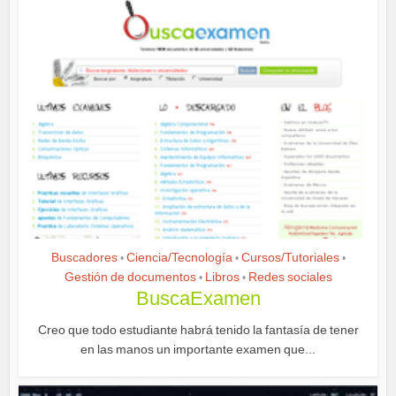
Buscadores
Ciencia/Tecnología
Cursos/Tutoriales
•
•
•
Gestión de documentos
Libros
Redes sociales
•
•
BuscaExamen
Creo que todo estudiante habrá tenido la fantasía de tener
en las manos un importante examen que...