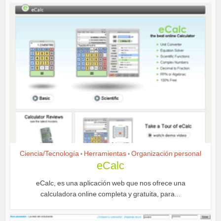
Ciencia/Tecnología
Herramientas
Organización personal
•
•
eCalc
eCalc, es una aplicación web que nos ofrece una
calculadora online completa y gratuita, para...