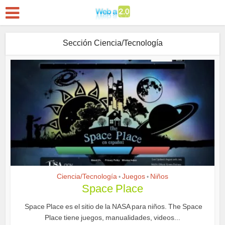
Sección Ciencia/Tecnología
Ciencia/Tecnología
Juegos
Niños
•
•
Space Place
Space Place es el sitio de la NASA para niños. The Space
Place tiene juegos, manualidades, videos...